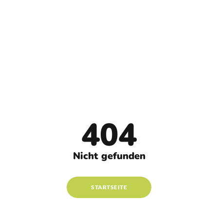
404
Nicht gefunden
STARTSEITE