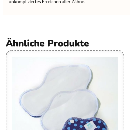
unkompliziertes Erreichen aller Zähne.
Ähnliche Produkte