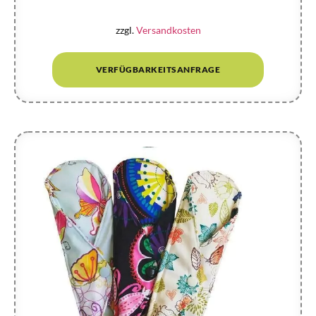
zzgl.
Versandkosten
VERFÜGBARKEITSANFRAGE