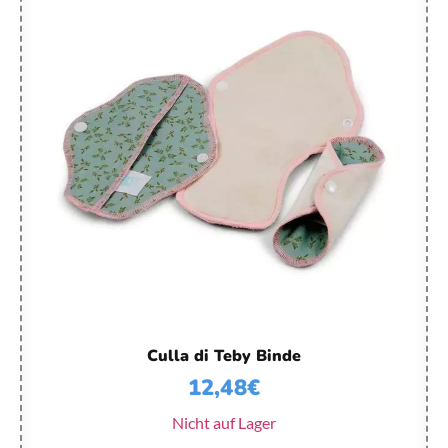
Culla di Teby Binde
12,48
€
Nicht auf Lager