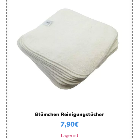
Blümchen Reinigungstücher
7,90
€
Lagernd