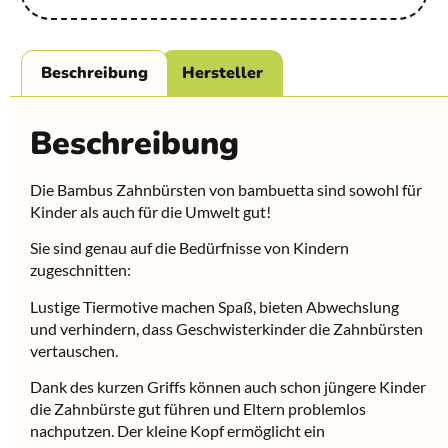
Beschreibung
Hersteller
Beschreibung
Die Bambus Zahnbürsten von bambuetta sind sowohl für
Kinder als auch für die Umwelt gut!
Sie sind genau auf die Bedürfnisse von Kindern
zugeschnitten:
Lustige Tiermotive machen Spaß, bieten Abwechslung
und verhindern, dass Geschwisterkinder die Zahnbürsten
vertauschen.
Dank des kurzen Griffs können auch schon jüngere Kinder
die Zahnbürste gut führen und Eltern problemlos
nachputzen. Der kleine Kopf ermöglicht ein