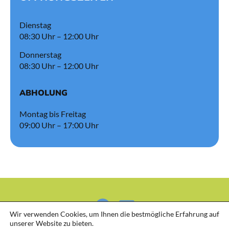
Dienstag
08:30 Uhr – 12:00 Uhr
Donnerstag
08:30 Uhr – 12:00 Uhr
ABHOLUNG
Montag bis Freitag
09:00 Uhr – 17:00 Uhr
Wir verwenden Cookies, um Ihnen die bestmögliche Erfahrung auf
unserer Website zu bieten.