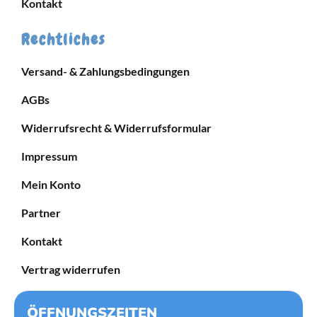
Kontakt
Rechtliches
Versand- & Zahlungsbedingungen
AGBs
Widerrufsrecht & Widerrufsformular
Impressum
Mein Konto
Partner
Kontakt
Vertrag widerrufen
ÖFFNUNGSZEITEN