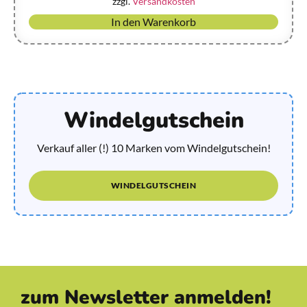
zzgl.
Versandkosten
In den Warenkorb
Windelgutschein
Verkauf aller (!) 10 Marken vom Windelgutschein!
WINDELGUTSCHEIN
zum Newsletter anmelden!