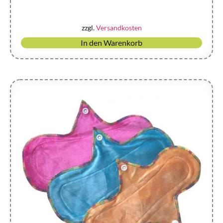
zzgl.
Versandkosten
In den Warenkorb