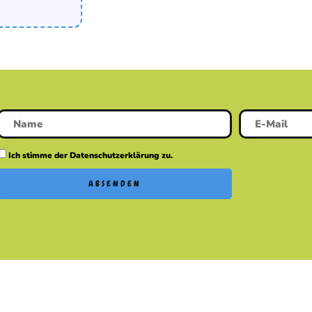
Ich stimme der Datenschutzerklärung zu.
ABSENDEN