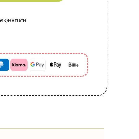
OSK/HAFUCH