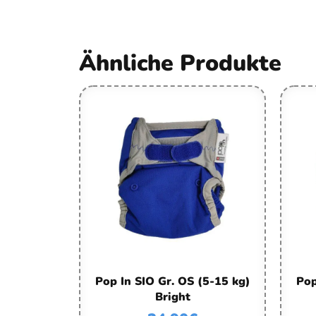
Ähnliche Produkte
Pop In SIO Gr. OS (5-15 kg)
Pop
Bright