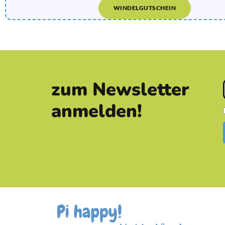
WINDELGUTSCHEIN
zum Newsletter
anmelden!