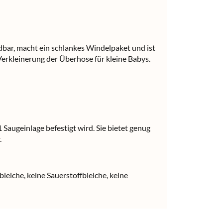
dbar, macht ein schlankes Windelpaket und ist
erkleinerung der Überhose für kleine Babys.
Saugeinlage befestigt wird. Sie bietet genug
.
leiche, keine Sauerstoffbleiche, keine