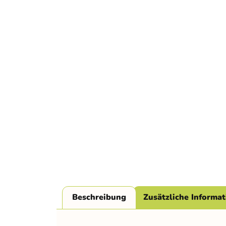
Beschreibung
Zusätzliche Informa