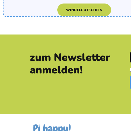
WINDELGUTSCHEIN
zum Newsletter
anmelden!