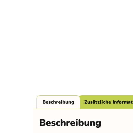
Beschreibung
Zusätzliche Informa
Beschreibung