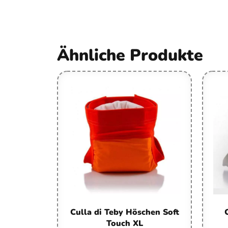
Ähnliche Produkte
Culla di Teby Höschen Soft
Touch XL