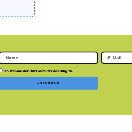
Ich stimme der Datenschutzerklärung zu.
ABSENDEN