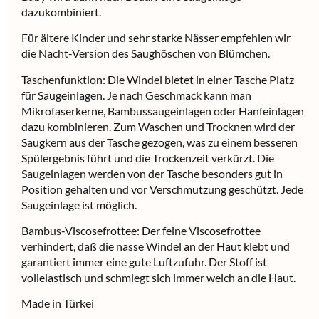
dazukombiniert.
Für ältere Kinder und sehr starke Nässer empfehlen wir
die Nacht-Version des Saughöschen von Blümchen.
Taschenfunktion: Die Windel bietet in einer Tasche Platz
für Saugeinlagen. Je nach Geschmack kann man
Mikrofaserkerne, Bambussaugeinlagen oder Hanfeinlagen
dazu kombinieren. Zum Waschen und Trocknen wird der
Saugkern aus der Tasche gezogen, was zu einem besseren
Spülergebnis führt und die Trockenzeit verkürzt. Die
Saugeinlagen werden von der Tasche besonders gut in
Position gehalten und vor Verschmutzung geschützt. Jede
Saugeinlage ist möglich.
Bambus-Viscosefrottee: Der feine Viscosefrottee
verhindert, daß die nasse Windel an der Haut klebt und
garantiert immer eine gute Luftzufuhr. Der Stoff ist
vollelastisch und schmiegt sich immer weich an die Haut.
Made in Türkei