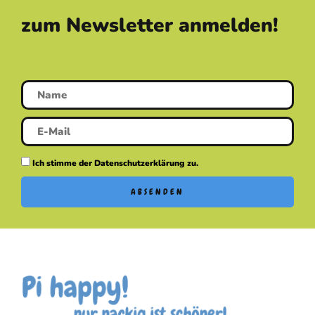
zum Newsletter anmelden!
Ich stimme der Datenschutzerklärung zu.
ABSENDEN