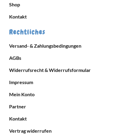
Shop
Kontakt
Rechtliches
Versand- & Zahlungsbedingungen
AGBs
Widerrufsrecht & Widerrufsformular
Impressum
Mein Konto
Partner
Kontakt
Vertrag widerrufen