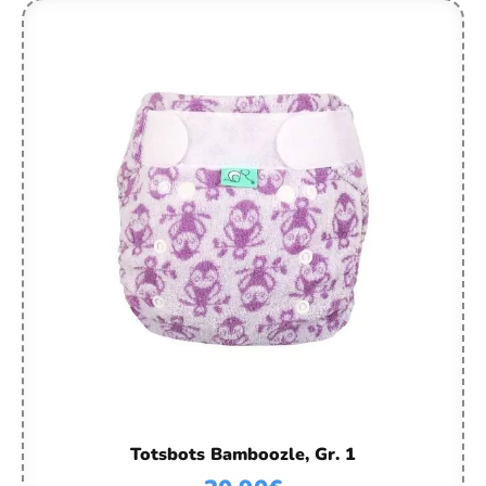
Totsbots Bamboozle, Gr. 1