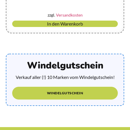
zzgl.
Versandkosten
In den Warenkorb
Windelgutschein
Verkauf aller (!) 10 Marken vom Windelgutschein!
WINDELGUTSCHEIN