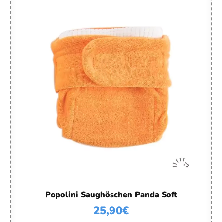
Popolini Saughöschen Panda Soft
25,90
€