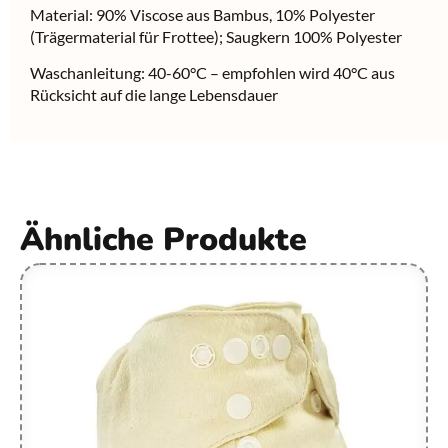
Material: 90% Viscose aus Bambus, 10% Polyester
(Trägermaterial für Frottee); Saugkern 100% Polyester
Waschanleitung: 40-60°C – empfohlen wird 40°C aus
Rücksicht auf die lange Lebensdauer
Ähnliche Produkte