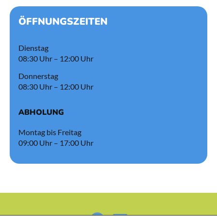
ÖFFNUNGSZEITEN
Dienstag
08:30 Uhr – 12:00 Uhr
Donnerstag
08:30 Uhr – 12:00 Uhr
ABHOLUNG
Montag bis Freitag
09:00 Uhr – 17:00 Uhr