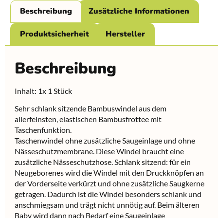
Beschreibung
Zusätzliche Informationen
Produktsicherheit
Hersteller
Beschreibung
Inhalt: 1x 1 Stück
Sehr schlank sitzende Bambuswindel aus dem
allerfeinsten, elastischen Bambusfrottee mit
Taschenfunktion.
Taschenwindel ohne zusätzliche Saugeinlage und ohne
Nässeschutzmembrane. Diese Windel braucht eine
zusätzliche Nässeschutzhose. Schlank sitzend: für ein
Neugeborenes wird die Windel mit den Druckknöpfen an
der Vorderseite verkürzt und ohne zusätzliche Saugkerne
getragen. Dadurch ist die Windel besonders schlank und
anschmiegsam und trägt nicht unnötig auf. Beim älteren
Baby wird dann nach Bedarf eine Saugeinlage