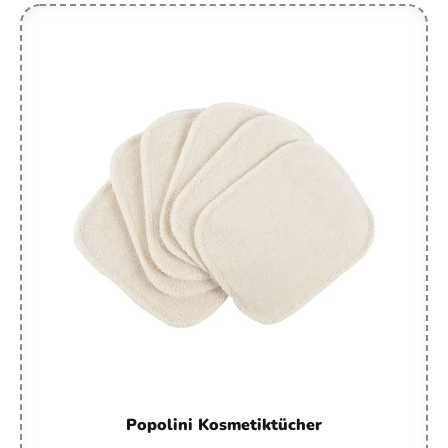
Popolini Kosmetiktücher