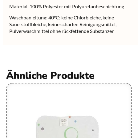
Material: 100% Polyester mit Polyuretanbeschichtung
Waschbanleitung: 40°C; keine Chlorbleiche, keine
Sauerstoffbleiche, keine scharfen Reinigungsmittel,
Pulverwaschmittel ohne rückfettende Substanzen
Ähnliche Produkte