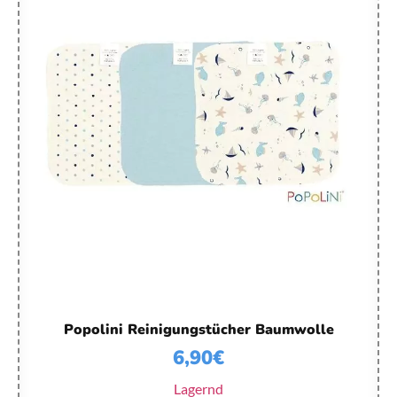
Popolini Reinigungstücher Baumwolle
6,90
€
Lagernd