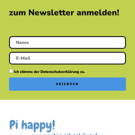
zum Newsletter anmelden!
Ich stimme der Datenschutzerklärung zu.
ABSENDEN