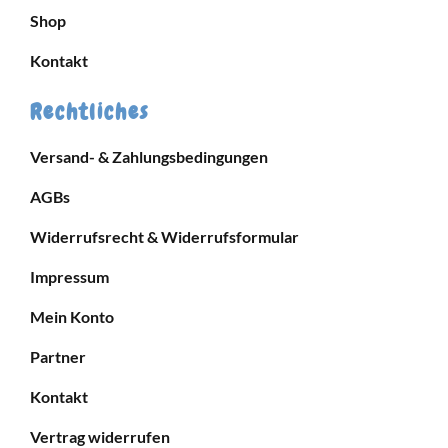
Shop
Kontakt
Rechtliches
Versand- & Zahlungsbedingungen
AGBs
Widerrufsrecht & Widerrufsformular
Impressum
Mein Konto
Partner
Kontakt
Vertrag widerrufen