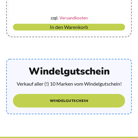
zzgl.
Versandkosten
In den Warenkorb
Windelgutschein
Verkauf aller (!) 10 Marken vom Windelgutschein!
WINDELGUTSCHEIN