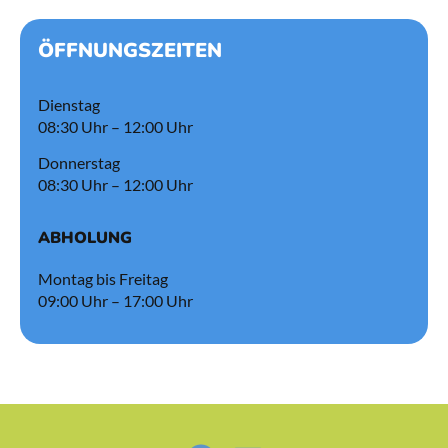
ÖFFNUNGSZEITEN
Dienstag
08:30 Uhr – 12:00 Uhr
Donnerstag
08:30 Uhr – 12:00 Uhr
ABHOLUNG
Montag bis Freitag
09:00 Uhr – 17:00 Uhr