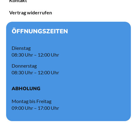
Kontakt
Vertrag widerrufen
ÖFFNUNGSZEITEN
Dienstag
08:30 Uhr – 12:00 Uhr
Donnerstag
08:30 Uhr – 12:00 Uhr
ABHOLUNG
Montag bis Freitag
09:00 Uhr – 17:00 Uhr