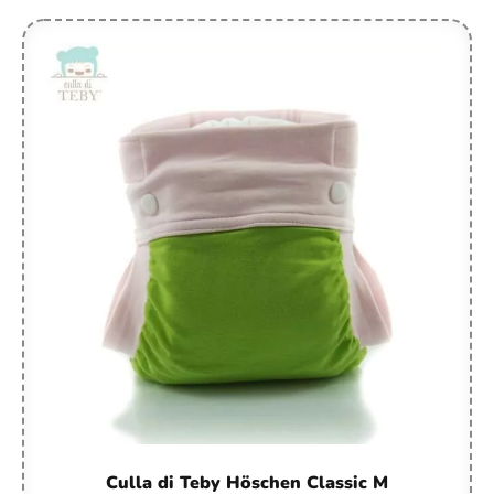
Culla di Teby Höschen Classic M