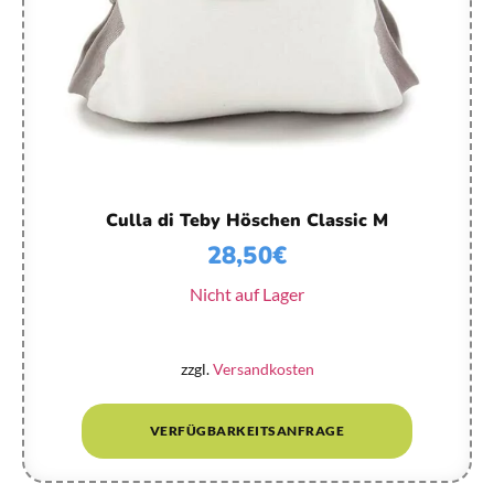
Culla di Teby Höschen Classic M
28,50
€
Nicht auf Lager
zzgl.
Versandkosten
VERFÜGBARKEITSANFRAGE