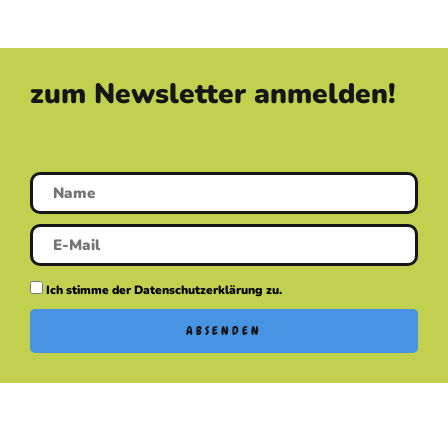
zum Newsletter anmelden!
Ich stimme der Datenschutzerklärung zu.
ABSENDEN