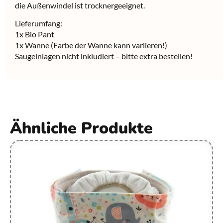
die Außenwindel ist trocknergeeignet.
Lieferumfang:
1x Bio Pant
1x Wanne (Farbe der Wanne kann variieren!)
Saugeinlagen nicht inkludiert – bitte extra bestellen!
Ähnliche Produkte