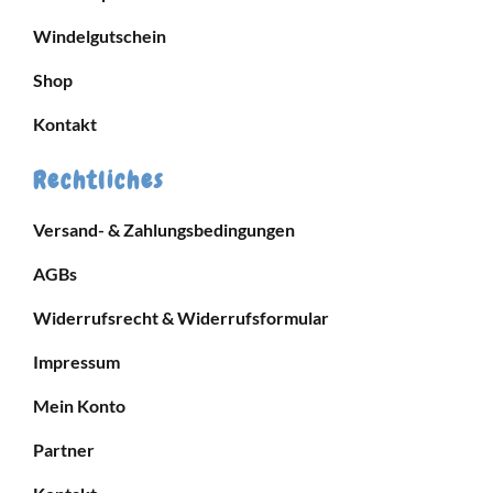
Windelgutschein
Shop
Kontakt
Rechtliches
Versand- & Zahlungsbedingungen
AGBs
Widerrufsrecht & Widerrufsformular
Impressum
Mein Konto
Partner