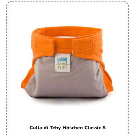
Culla di Teby Höschen Classic S