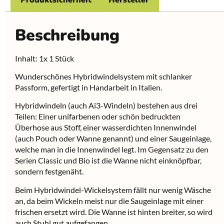
Beschreibung
Inhalt: 1x 1 Stück
Wunderschönes Hybridwindelsystem mit schlanker
Passform, gefertigt in Handarbeit in Italien.
Hybridwindeln (auch Ai3-Windeln) bestehen aus drei
Teilen: Einer unifarbenen oder schön bedruckten
Überhose aus Stoff, einer wasserdichten Innenwindel
(auch Pouch oder Wanne genannt) und einer Saugeinlage,
welche man in die Innenwindel legt. Im Gegensatz zu den
Serien Classic und Bio ist die Wanne nicht einknöpfbar,
sondern festgenäht.
Beim Hybridwindel-Wickelsystem fällt nur wenig Wäsche
an, da beim Wickeln meist nur die Saugeinlage mit einer
frischen ersetzt wird. Die Wanne ist hinten breiter, so wird
auch Stuhl gut aufgefangen.