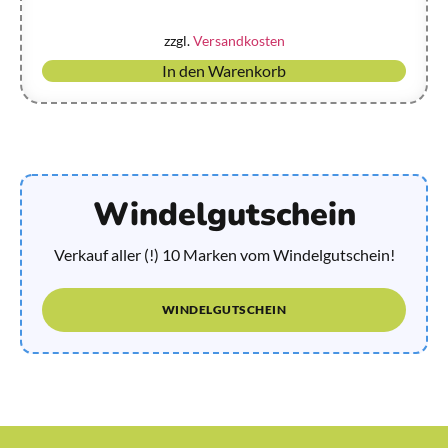
zzgl.
Versandkosten
In den Warenkorb
Windelgutschein
Verkauf aller (!) 10 Marken vom Windelgutschein!
WINDELGUTSCHEIN