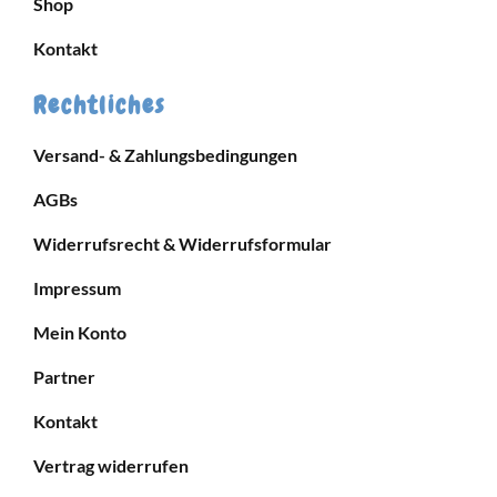
Shop
Kontakt
Rechtliches
Versand- & Zahlungsbedingungen
AGBs
Widerrufsrecht & Widerrufsformular
Impressum
Mein Konto
Partner
Kontakt
Vertrag widerrufen