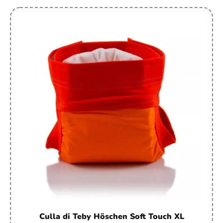
Culla di Teby Höschen Soft Touch XL