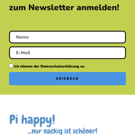
zum Newsletter anmelden!
Ich stimme der Datenschutzerklärung zu.
ABSENDEN