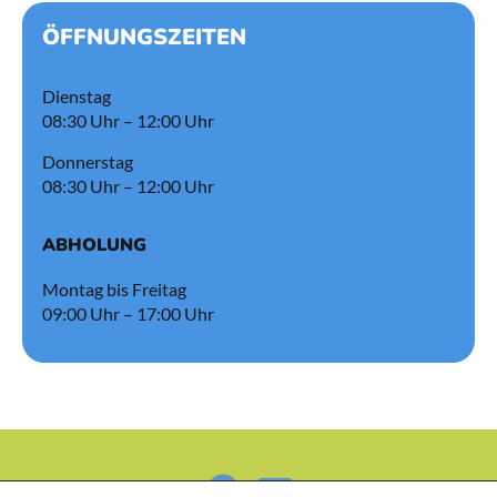
ÖFFNUNGSZEITEN
Dienstag
08:30 Uhr – 12:00 Uhr
Donnerstag
08:30 Uhr – 12:00 Uhr
ABHOLUNG
Montag bis Freitag
09:00 Uhr – 17:00 Uhr