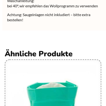
Waschanleitung:
bei 40°, wir empfehlen das Wollprogramm zu verwenden
Achtung: Saugeinlagen nicht inkludiert – bitte extra
bestellen!
Ähnliche Produkte