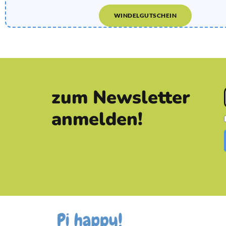
WINDELGUTSCHEIN
zum Newsletter
anmelden!