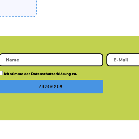
Ich stimme der Datenschutzerklärung zu.
ABSENDEN