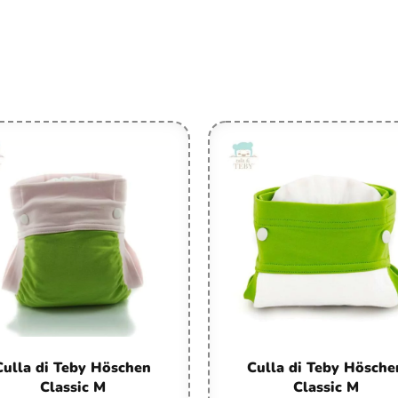
Culla di Teby Höschen
Culla di Teby Hösche
Classic M
Classic M