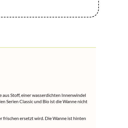
 aus Stoff, einer wasserdichten Innenwindel
n Serien Classic und Bio ist die Wanne nicht
 frischen ersetzt wird. Die Wanne ist hinten