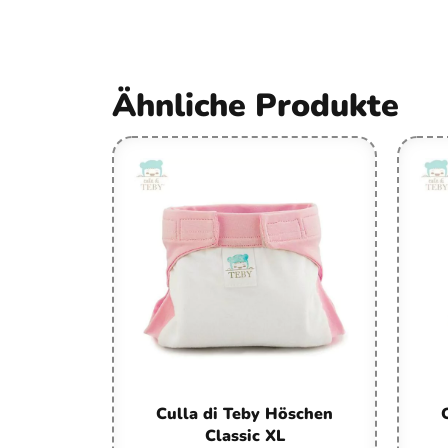
Ähnliche Produkte
Culla di Teby Höschen
Classic XL