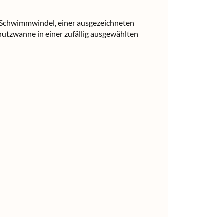
en Schwimmwindel, einer ausgezeichneten
utzwanne in einer zufällig ausgewählten