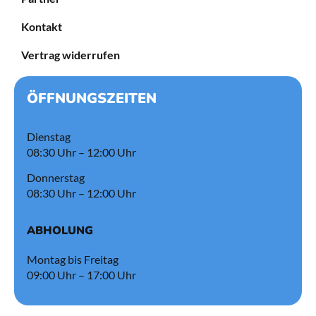
Kontakt
Vertrag widerrufen
ÖFFNUNGSZEITEN
Dienstag
08:30 Uhr – 12:00 Uhr
Donnerstag
08:30 Uhr – 12:00 Uhr
ABHOLUNG
Montag bis Freitag
09:00 Uhr – 17:00 Uhr