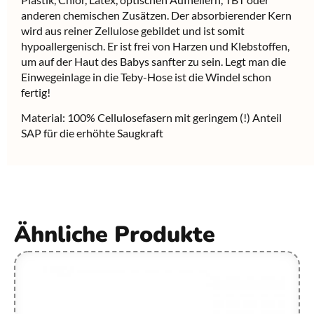
anderen chemischen Zusätzen. Der absorbierender Kern
wird aus reiner Zellulose gebildet und ist somit
hypoallergenisch. Er ist frei von Harzen und Klebstoffen,
um auf der Haut des Babys sanfter zu sein. Legt man die
Einwegeinlage in die Teby-Hose ist die Windel schon
fertig!
Material: 100% Cellulosefasern mit geringem (!) Anteil
SAP für die erhöhte Saugkraft
Ähnliche Produkte