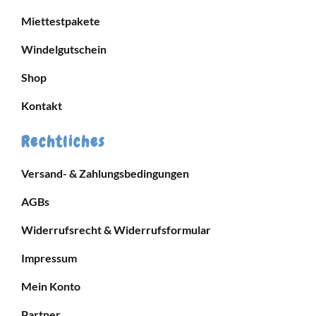
Miettestpakete
Windelgutschein
Shop
Kontakt
Rechtliches
Versand- & Zahlungsbedingungen
AGBs
Widerrufsrecht & Widerrufsformular
Impressum
Mein Konto
Partner