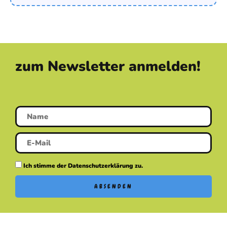
zum Newsletter anmelden!
Ich stimme der Datenschutzerklärung zu.
ABSENDEN