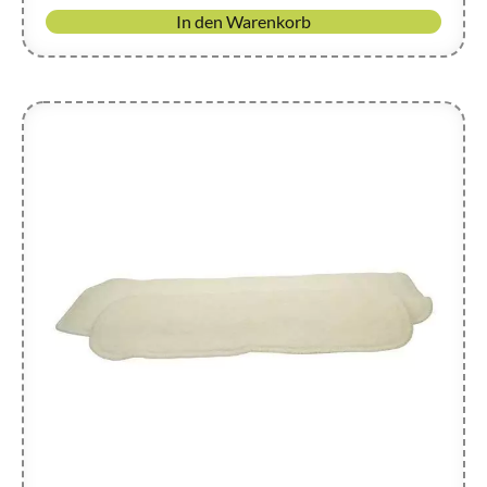
In den Warenkorb