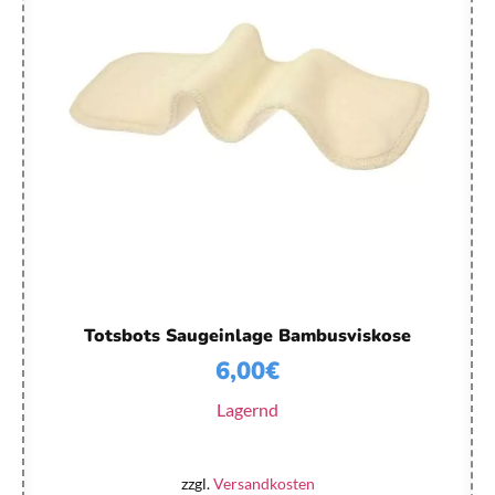
Totsbots Saugeinlage Bambusviskose
6,00
€
Lagernd
zzgl.
Versandkosten