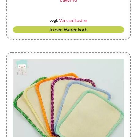
zzgl.
Versandkosten
In den Warenkorb