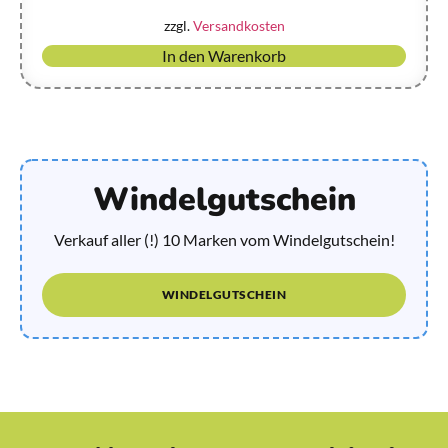
zzgl.
Versandkosten
In den Warenkorb
Windelgutschein
Verkauf aller (!) 10 Marken vom Windelgutschein!
WINDELGUTSCHEIN