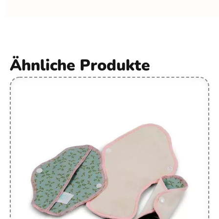
Ähnliche Produkte