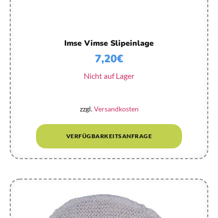
Imse Vimse Slipeinlage
7,20
€
Nicht auf Lager
zzgl.
Versandkosten
VERFÜGBARKEITSANFRAGE