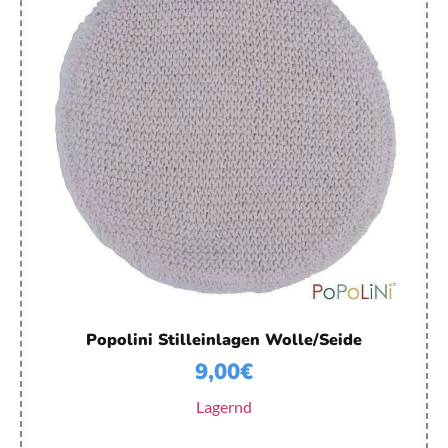
Popolini Stilleinlagen Wolle/Seide
9,00
€
Lagernd