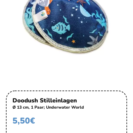
Doodush Stilleinlagen
Ø 13 cm, 1 Paar; Underwater World
5,50
€