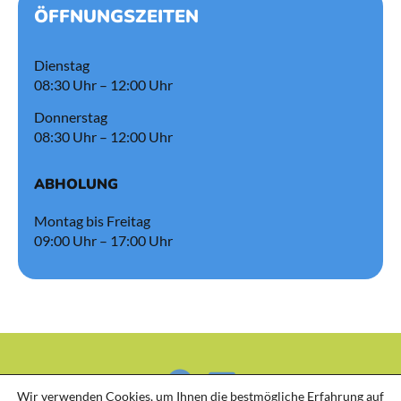
ÖFFNUNGSZEITEN
Dienstag
08:30 Uhr – 12:00 Uhr
Donnerstag
08:30 Uhr – 12:00 Uhr
ABHOLUNG
Montag bis Freitag
09:00 Uhr – 17:00 Uhr
Wir verwenden Cookies, um Ihnen die bestmögliche Erfahrung auf