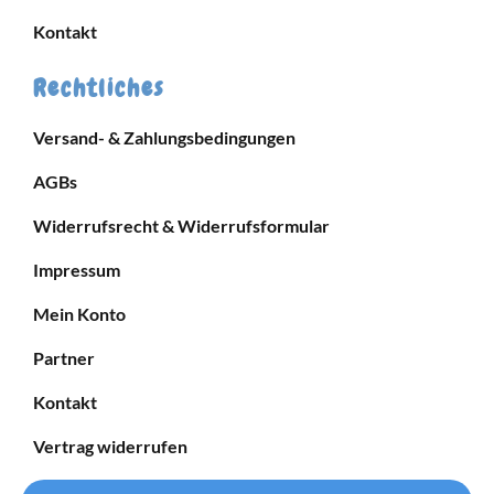
Kontakt
Rechtliches
Versand- & Zahlungsbedingungen
AGBs
Widerrufsrecht & Widerrufsformular
Impressum
Mein Konto
Partner
Kontakt
Vertrag widerrufen