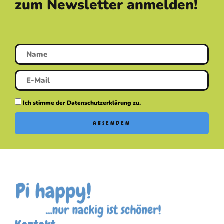
zum Newsletter anmelden!
Ich stimme der Datenschutzerklärung zu.
ABSENDEN