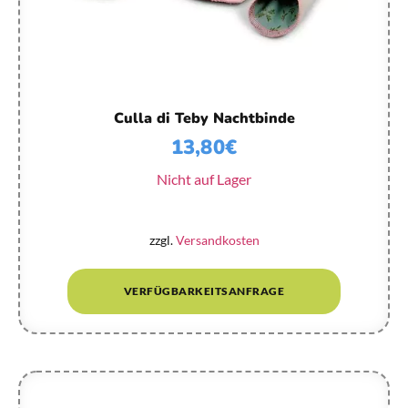
Culla di Teby Nachtbinde
13,80
€
Nicht auf Lager
zzgl.
Versandkosten
VERFÜGBARKEITSANFRAGE