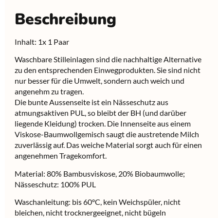
Beschreibung
Inhalt: 1x 1 Paar
Waschbare Stilleinlagen sind die nachhaltige Alternative
zu den entsprechenden Einwegprodukten. Sie sind nicht
nur besser für die Umwelt, sondern auch weich und
angenehm zu tragen.
Die bunte Aussenseite ist ein Nässeschutz aus
atmungsaktiven PUL, so bleibt der BH (und darüber
liegende Kleidung) trocken. Die Innenseite aus einem
Viskose-Baumwollgemisch saugt die austretende Milch
zuverlässig auf. Das weiche Material sorgt auch für einen
angenehmen Tragekomfort.
Material: 80% Bambusviskose, 20% Biobaumwolle;
Nässeschutz: 100% PUL
Waschanleitung: bis 60°C, kein Weichspüler, nicht
bleichen, nicht trocknergeeignet, nicht bügeln