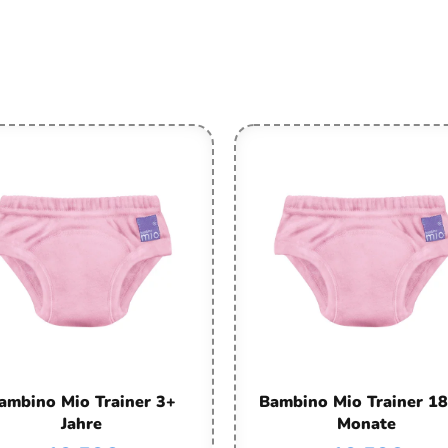
ambino Mio Trainer 3+
Bambino Mio Trainer 1
Jahre
Monate