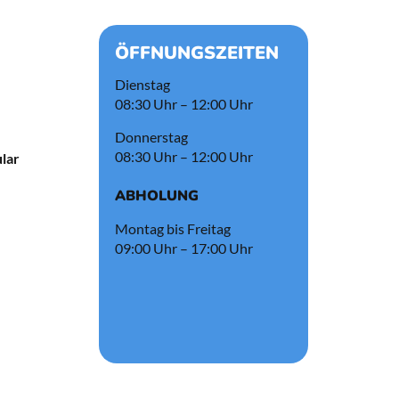
ÖFFNUNGSZEITEN
Dienstag
08:30 Uhr – 12:00 Uhr
Donnerstag
08:30 Uhr – 12:00 Uhr
lar
ABHOLUNG
Montag bis Freitag
09:00 Uhr – 17:00 Uhr