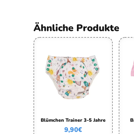
Ähnliche Produkte
Blümchen Trainer 3-5 Jahre
B
9,90
€