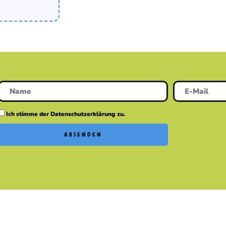
Ich stimme der Datenschutzerklärung zu.
ABSENDEN