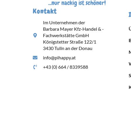
Kontakt
Im Unternehmen der
Barbara Mayer Kfz-Handel & -
Fachwerkstätte GmbH
Königstetter Straße 122/1
3430 Tulln an der Donau
info@pihappy.at
+43 (0) 664 / 8339588