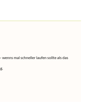
wenns mal schneller laufen sollte als das
g.