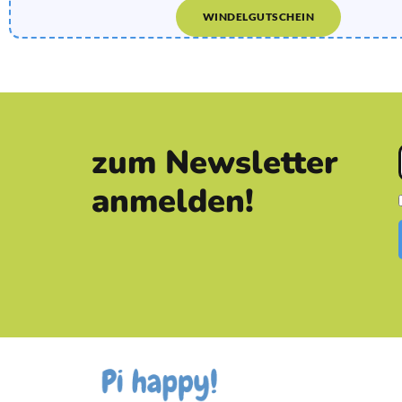
WINDELGUTSCHEIN
zum Newsletter
anmelden!