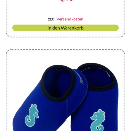
zzgl.
Versandkosten
In den Warenkorb