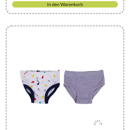
In den Warenkorb