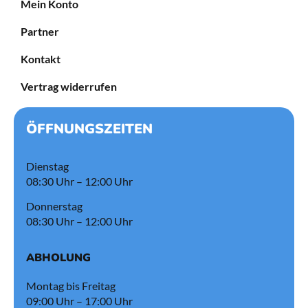
Mein Konto
Partner
Kontakt
Vertrag widerrufen
ÖFFNUNGSZEITEN
Dienstag
08:30 Uhr – 12:00 Uhr
Donnerstag
08:30 Uhr – 12:00 Uhr
ABHOLUNG
Montag bis Freitag
09:00 Uhr – 17:00 Uhr