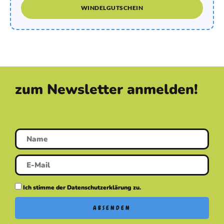
WINDELGUTSCHEIN
zum Newsletter anmelden!
Ich stimme der Datenschutzerklärung zu.
ABSENDEN