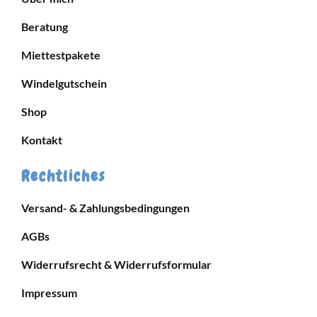
Beratung
Miettestpakete
Windelgutschein
Shop
Kontakt
Rechtliches
Versand- & Zahlungsbedingungen
AGBs
Widerrufsrecht & Widerrufsformular
Impressum