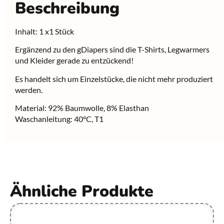
Beschreibung
Inhalt: 1 x1 Stück
Ergänzend zu den gDiapers sind die T-Shirts, Legwarmers
und Kleider gerade zu entzückend!
Es handelt sich um Einzelstücke, die nicht mehr produziert
werden.
Material: 92% Baumwolle, 8% Elasthan
Waschanleitung: 40°C, T1
Ähnliche Produkte