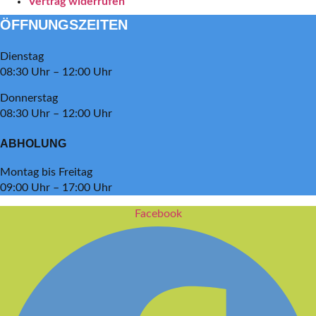
Vertrag widerrufen
ÖFFNUNGSZEITEN
Dienstag
08:30 Uhr – 12:00 Uhr
Donnerstag
08:30 Uhr – 12:00 Uhr
ABHOLUNG
Montag bis Freitag
09:00 Uhr – 17:00 Uhr
Facebook