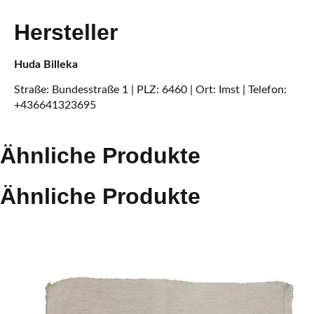
Hersteller
Huda Billeka
Straße: Bundesstraße 1 | PLZ: 6460 | Ort: Imst | Telefon:
+436641323695
Ähnliche Produkte
Ähnliche Produkte