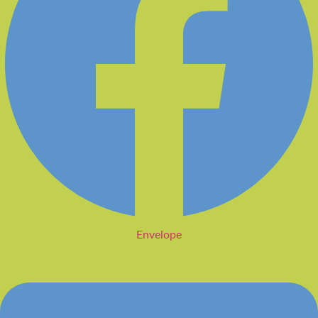
Envelope