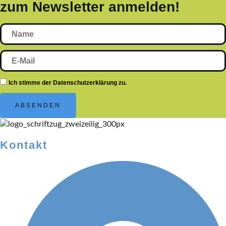
zum Newsletter anmelden!
Ich stimme der Datenschutzerklärung zu.
ABSENDEN
Kontakt