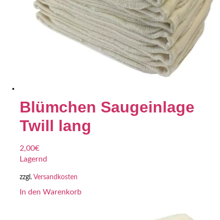
Blümchen Saugeinlage
Twill lang
2,00
€
Lagernd
zzgl.
Versandkosten
In den Warenkorb