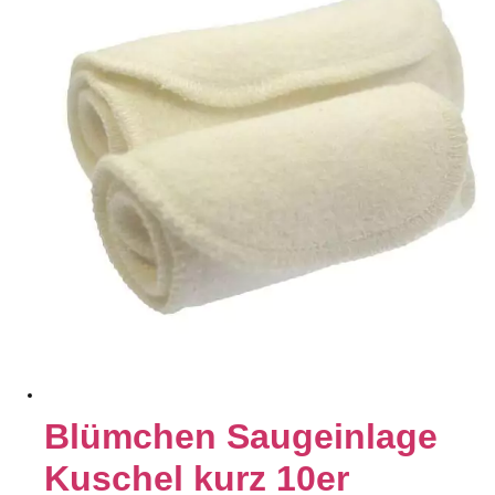
Blümchen Saugeinlage
Kuschel kurz 10er