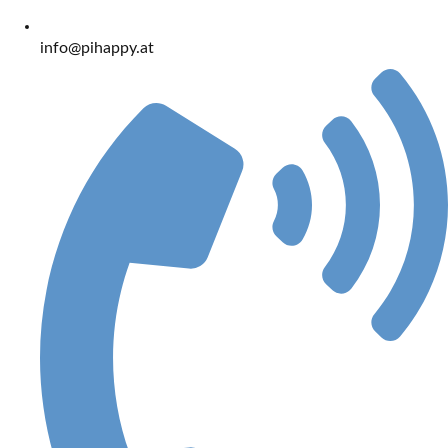
info@pihappy.at