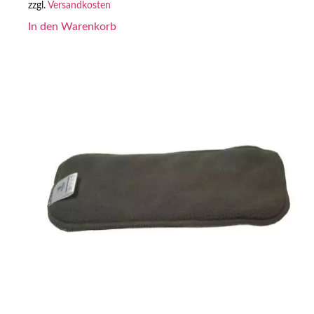
zzgl.
Versandkosten
In den Warenkorb