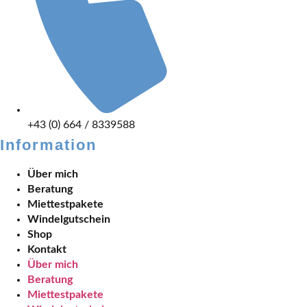
+43 (0) 664 / 8339588
Information
Über mich
Beratung
Miettestpakete
Windelgutschein
Shop
Kontakt
Über mich
Beratung
Miettestpakete