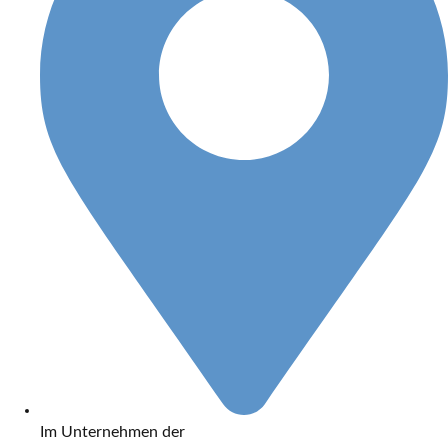
Im Unternehmen der