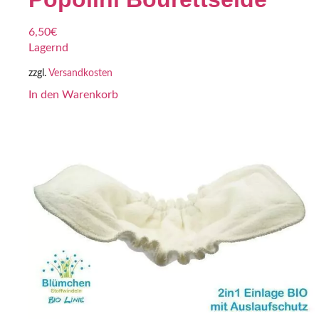
6,50
€
Lagernd
zzgl.
Versandkosten
In den Warenkorb