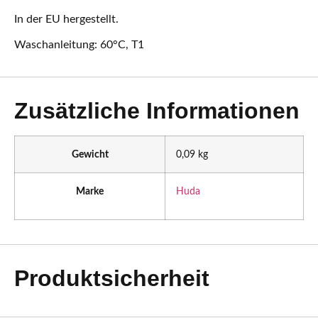
In der EU hergestellt.
Waschanleitung: 60°C, T1
Zusätzliche Informationen
Gewicht
0,09 kg
Marke
Huda
Produktsicherheit