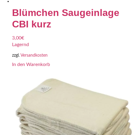
Blümchen Saugeinlage
CBI kurz
3,00
€
Lagernd
zzgl.
Versandkosten
In den Warenkorb