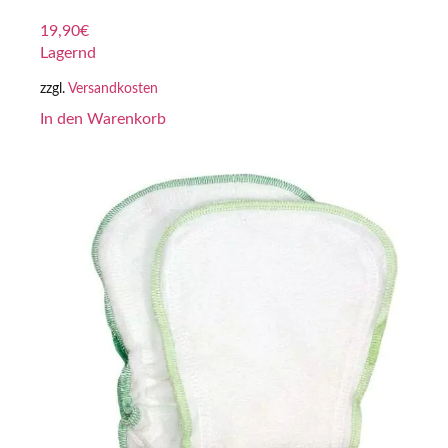
19,90
€
Lagernd
zzgl.
Versandkosten
In den Warenkorb