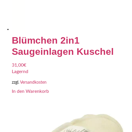
Blümchen 2in1
Saugeinlagen Kuschel
31,00
€
Lagernd
zzgl.
Versandkosten
In den Warenkorb