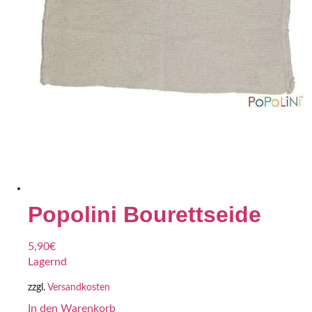
Popolini Bourettseide
5,90
€
Lagernd
zzgl.
Versandkosten
In den Warenkorb