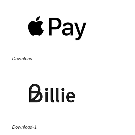
Download
Download-1