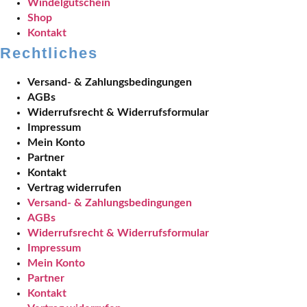
Windelgutschein
Shop
Kontakt
Rechtliches
Versand- & Zahlungsbedingungen
AGBs
Widerrufsrecht & Widerrufsformular
Impressum
Mein Konto
Partner
Kontakt
Vertrag widerrufen
Versand- & Zahlungsbedingungen
AGBs
Widerrufsrecht & Widerrufsformular
Impressum
Mein Konto
Partner
Kontakt