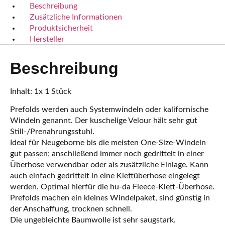
Beschreibung
Zusätzliche Informationen
Produktsicherheit
Hersteller
Beschreibung
Inhalt: 1x 1 Stück
Prefolds werden auch Systemwindeln oder kalifornische
Windeln genannt. Der kuschelige Velour hält sehr gut
Still-/Prenahrungsstuhl.
Ideal für Neugeborne bis die meisten One-Size-Windeln
gut passen; anschließend immer noch gedrittelt in einer
Überhose verwendbar oder als zusätzliche Einlage. Kann
auch einfach gedrittelt in eine Klettüberhose eingelegt
werden. Optimal hierfür die hu-da Fleece-Klett-Überhose.
Prefolds machen ein kleines Windelpaket, sind günstig in
der Anschaffung, trocknen schnell.
Die ungebleichte Baumwolle ist sehr saugstark.