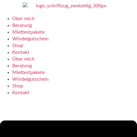
Über mich
Beratung
Miettestpakete
Windelgutschein
Shop
Kontakt
Über mich
Beratung
Miettestpakete
Windelgutschein
Shop
Kontakt