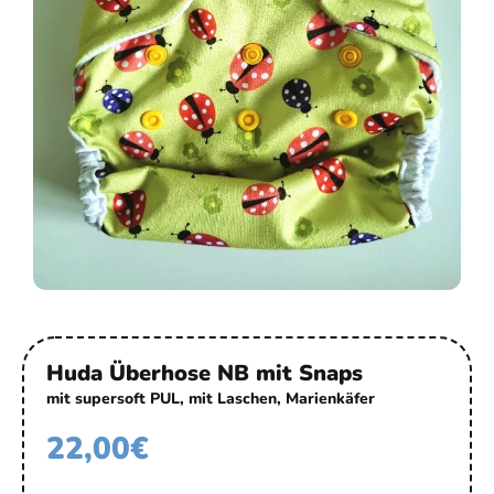
Huda Überhose NB mit Snaps
mit supersoft PUL, mit Laschen, Marienkäfer
22,00
€