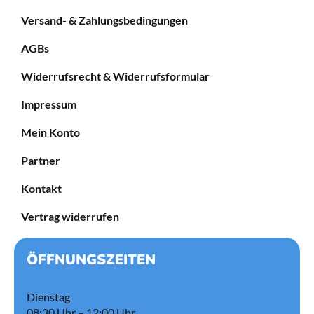
Versand- & Zahlungsbedingungen
AGBs
Widerrufsrecht & Widerrufsformular
Impressum
Mein Konto
Partner
Kontakt
Vertrag widerrufen
ÖFFNUNGSZEITEN
Dienstag
08:30 Uhr – 12:00 Uhr