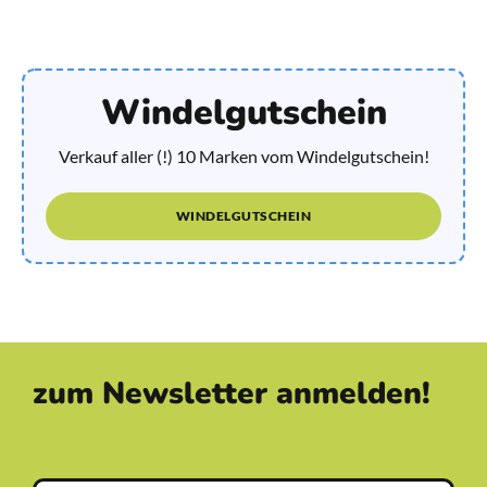
Windelgutschein
Verkauf aller (!) 10 Marken vom Windelgutschein!
WINDELGUTSCHEIN
zum Newsletter anmelden!