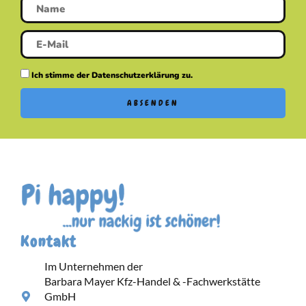
Ich stimme der Datenschutzerklärung zu.
ABSENDEN
Kontakt
Im Unternehmen der
Barbara Mayer Kfz-Handel & -Fachwerkstätte
GmbH