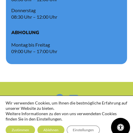
Donnerstag
08:30 Uhr – 12:00 Uhr
ABHOLUNG
Montag bis Freitag
09:00 Uhr – 17:00 Uhr
Wir verwenden Cookies, um Ihnen die bestmögliche Erfahrung auf
unserer Website zu bieten.
Weitere Informationen zu den von uns verwendeten Cookies
finden Sie in den Einstellungen.
Zustimmen
Ablehnen
Einstellungen