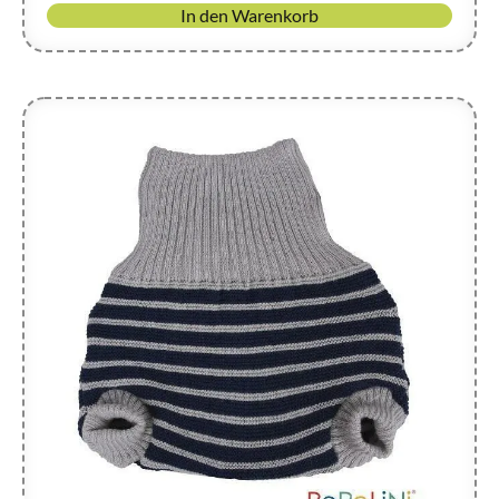
In den Warenkorb