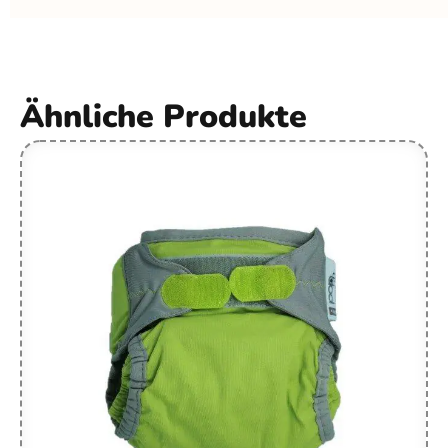
Ähnliche Produkte