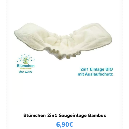
Blümchen 2in1 Saugeinlage Bambus
6,90
€