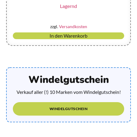
Lagernd
zzgl.
Versandkosten
In den Warenkorb
Windelgutschein
Verkauf aller (!) 10 Marken vom Windelgutschein!
WINDELGUTSCHEIN