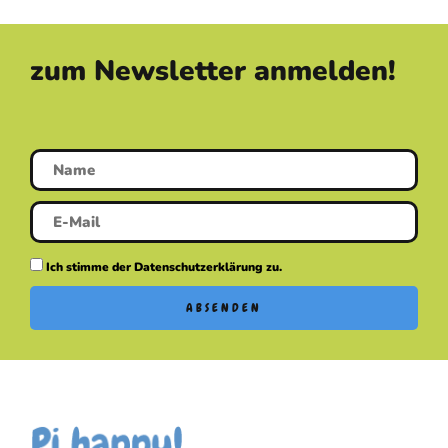
zum Newsletter anmelden!
Ich stimme der Datenschutzerklärung zu.
ABSENDEN