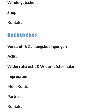
Windelgutschein
Shop
Kontakt
Rechtliches
Versand- & Zahlungsbedingungen
AGBs
Widerrufsrecht & Widerrufsformular
Impressum
Mein Konto
Partner
Kontakt