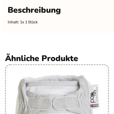
Beschreibung
Inhalt: 1x 1 Stück
Ähnliche Produkte