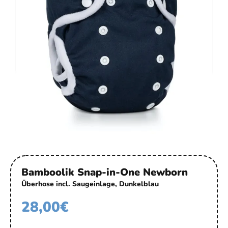
Bamboolik Snap-in-One Newborn
Überhose incl. Saugeinlage, Dunkelblau
28,00
€