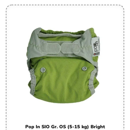
Pop In SIO Gr. OS (5-15 kg) Bright