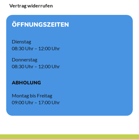
Vertrag widerrufen
ÖFFNUNGSZEITEN
Dienstag
08:30 Uhr – 12:00 Uhr
Donnerstag
08:30 Uhr – 12:00 Uhr
ABHOLUNG
Montag bis Freitag
09:00 Uhr – 17:00 Uhr