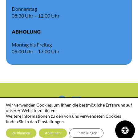
Donnerstag
08:30 Uhr – 12:00 Uhr
ABHOLUNG
Montag bis Freitag
09:00 Uhr – 17:00 Uhr
Wir verwenden Cookies, um Ihnen die bestmögliche Erfahrung auf
unserer Website zu bieten.
Weitere Informationen zu den von uns verwendeten Cookies
finden Sie in den Einstellungen.
Zustimmen
Ablehnen
Einstellungen