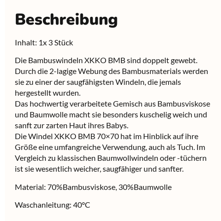
Beschreibung
Inhalt: 1x 3 Stück
Die Bambuswindeln XKKO BMB sind doppelt gewebt.
Durch die 2-lagige Webung des Bambusmaterials werden
sie zu einer der saugfähigsten Windeln, die jemals
hergestellt wurden.
Das hochwertig verarbeitete Gemisch aus Bambusviskose
und Baumwolle macht sie besonders kuschelig weich und
sanft zur zarten Haut ihres Babys.
Die Windel XKKO BMB 70×70 hat im Hinblick auf ihre
Größe eine umfangreiche Verwendung, auch als Tuch. Im
Vergleich zu klassischen Baumwollwindeln oder -tüchern
ist sie wesentlich weicher, saugfähiger und sanfter.
Material: 70%Bambusviskose, 30%Baumwolle
Waschanleitung: 40°C