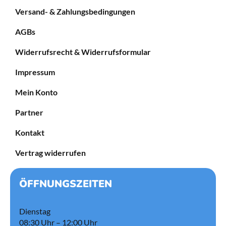
Versand- & Zahlungsbedingungen
AGBs
Widerrufsrecht & Widerrufsformular
Impressum
Mein Konto
Partner
Kontakt
Vertrag widerrufen
ÖFFNUNGSZEITEN
Dienstag
08:30 Uhr – 12:00 Uhr