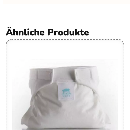
Ähnliche Produkte