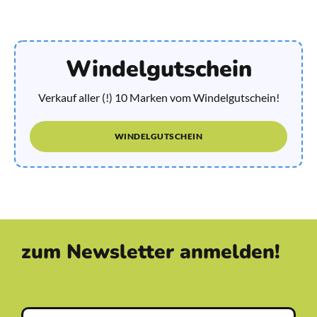
Windelgutschein
Verkauf aller (!) 10 Marken vom Windelgutschein!
WINDELGUTSCHEIN
zum Newsletter anmelden!