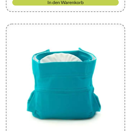
In den Warenkorb