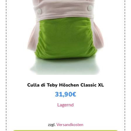
Culla di Teby Höschen Classic XL
31,90
€
Lagernd
zzgl.
Versandkosten