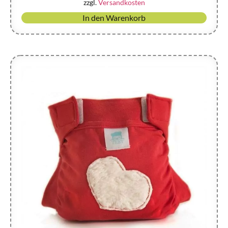
zzgl.
Versandkosten
In den Warenkorb