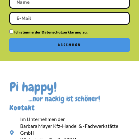
Ich stimme der Datenschutzerklärung zu.
ABSENDEN
Kontakt
Im Unternehmen der
Barbara Mayer Kfz-Handel & -Fachwerkstätte
GmbH