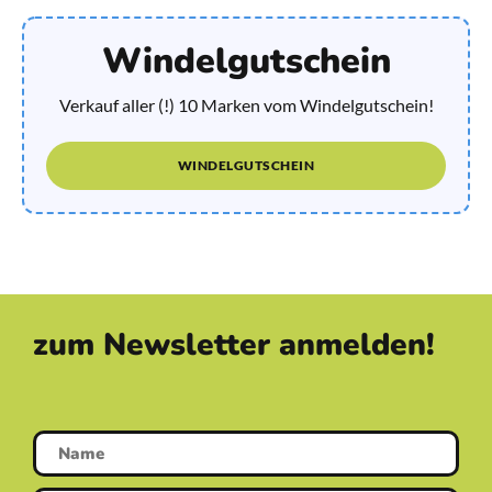
Windelgutschein
Verkauf aller (!) 10 Marken vom Windelgutschein!
WINDELGUTSCHEIN
zum Newsletter anmelden!