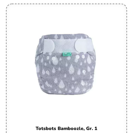
Totsbots Bamboozle, Gr. 1