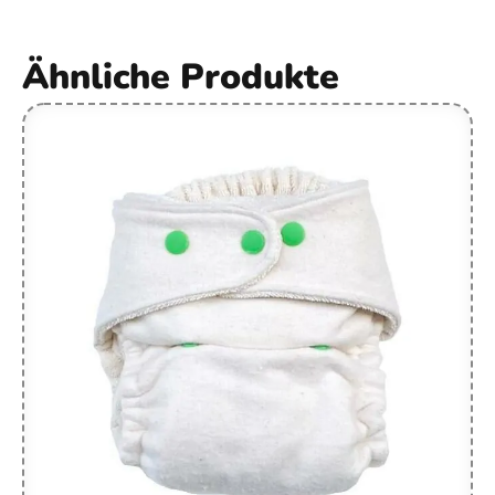
Ähnliche Produkte