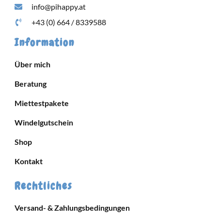
info@pihappy.at
+43 (0) 664 / 8339588
Information
Über mich
Beratung
Miettestpakete
Windelgutschein
Shop
Kontakt
Rechtliches
Versand- & Zahlungsbedingungen