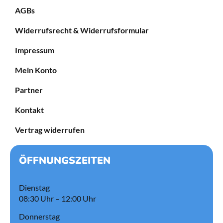
AGBs
Widerrufsrecht & Widerrufsformular
Impressum
Mein Konto
Partner
Kontakt
Vertrag widerrufen
ÖFFNUNGSZEITEN
Dienstag
08:30 Uhr – 12:00 Uhr
Donnerstag