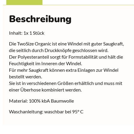
Beschreibung
Inhalt: 1x 1 Stück
Die TwoSize Organic ist eine Windel mit guter Saugkraft,
die seitlich durch Druckknöpfe geschlossen wird.
Der Polyesteranteil sorgt für Formstabilität und hält die
Feuchtigkeit im Inneren der Windel.
Für mehr Saugkraft können extra Einlagen zur Windel
bestellt werden.
Sie ist in verschiedenen Größen erhältlich und muss mit
einer Überhose kombiniert werden.
Material: 100% kbA Baumwolle
Waschanleitung: waschbar bei 95° C