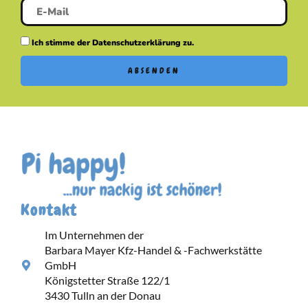
Ich stimme der Datenschutzerklärung zu.
ABSENDEN
Kontakt
Im Unternehmen der
Barbara Mayer Kfz-Handel & -Fachwerkstätte
GmbH
Königstetter Straße 122/1
3430 Tulln an der Donau