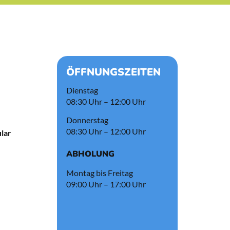
ÖFFNUNGSZEITEN
Dienstag
08:30 Uhr – 12:00 Uhr
Donnerstag
08:30 Uhr – 12:00 Uhr
lar
ABHOLUNG
Montag bis Freitag
09:00 Uhr – 17:00 Uhr