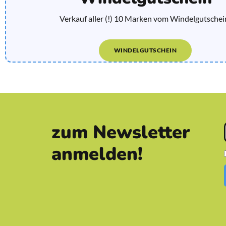
Verkauf aller (!) 10 Marken vom Windelgutschei
WINDELGUTSCHEIN
zum Newsletter
anmelden!