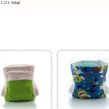
 L (11-16kg)