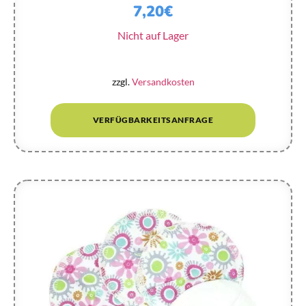
7,20
€
Nicht auf Lager
zzgl.
Versandkosten
VERFÜGBARKEITSANFRAGE