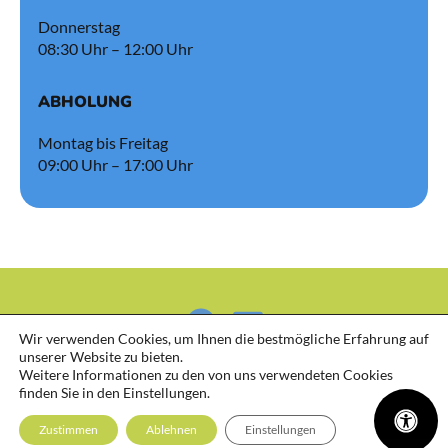
Donnerstag
08:30 Uhr – 12:00 Uhr
ABHOLUNG
Montag bis Freitag
09:00 Uhr – 17:00 Uhr
Wir verwenden Cookies, um Ihnen die bestmögliche Erfahrung auf
unserer Website zu bieten.
Weitere Informationen zu den von uns verwendeten Cookies
finden Sie in den Einstellungen.
Zustimmen
Ablehnen
Einstellungen