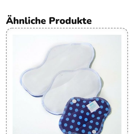
Ähnliche Produkte