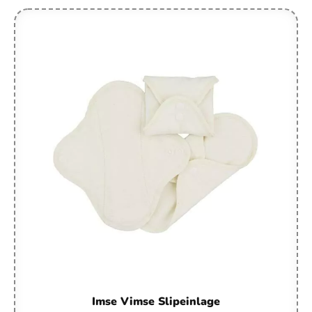
Imse Vimse Slipeinlage