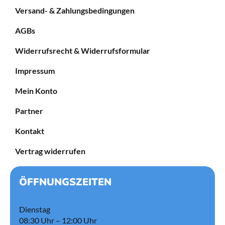
Versand- & Zahlungsbedingungen
AGBs
Widerrufsrecht & Widerrufsformular
Impressum
Mein Konto
Partner
Kontakt
Vertrag widerrufen
ÖFFNUNGSZEITEN
Dienstag
08:30 Uhr – 12:00 Uhr