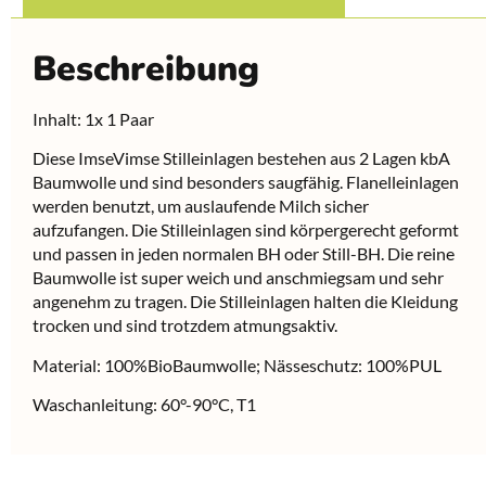
Beschreibung
Inhalt: 1x 1 Paar
Diese ImseVimse Stilleinlagen bestehen aus 2 Lagen kbA
Baumwolle und sind besonders saugfähig. Flanelleinlagen
werden benutzt, um auslaufende Milch sicher
aufzufangen. Die Stilleinlagen sind körpergerecht geformt
und passen in jeden normalen BH oder Still-BH. Die reine
Baumwolle ist super weich und anschmiegsam und sehr
angenehm zu tragen. Die Stilleinlagen halten die Kleidung
trocken und sind trotzdem atmungsaktiv.
Material: 100%BioBaumwolle; Nässeschutz: 100%PUL
Waschanleitung: 60°-90°C, T1