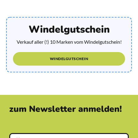
Windelgutschein
Verkauf aller (!) 10 Marken vom Windelgutschein!
WINDELGUTSCHEIN
zum Newsletter anmelden!