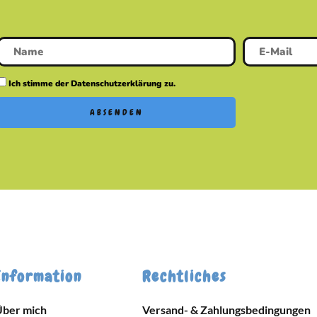
Ich stimme der Datenschutzerklärung zu.
ABSENDEN
Information
Rechtliches
Über mich
Versand- & Zahlungsbedingungen