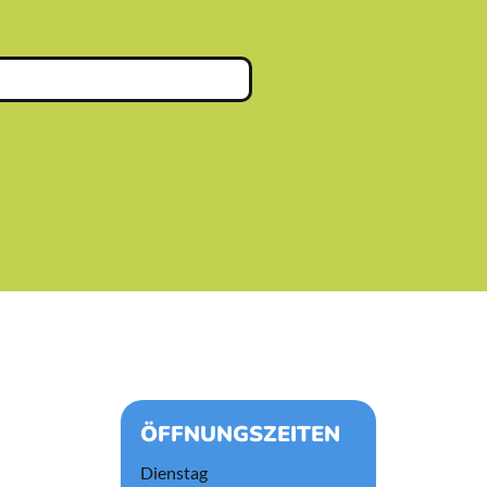
ÖFFNUNGSZEITEN
Dienstag