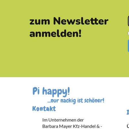
zum Newsletter
anmelden!
Kontakt
Im Unternehmen der
Barbara Mayer Kfz-Handel & -