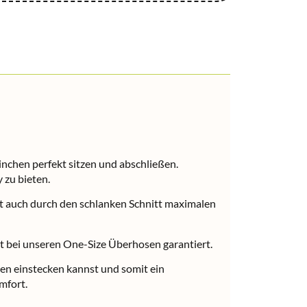
nchen perfekt sitzen und abschließen.
 zu bieten.
et auch durch den schlanken Schnitt maximalen
ort bei unseren One-Size Überhosen garantiert.
gen einstecken kannst und somit ein
mfort.