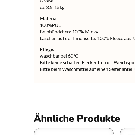
Größe:
ca. 3,5-15kg
Material:
100%PUL
Beinbündchen: 100% Minky
Laschen auf der Innenseite: 100% Fleece aus 
Pflege:
waschbar bei 60°C
Bitte keine scharfen Fleckentferner, Weichsp
Bitte beim Waschmittel auf einen Seifenanteil
Ähnliche Produkte