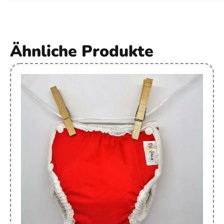
Ähnliche Produkte