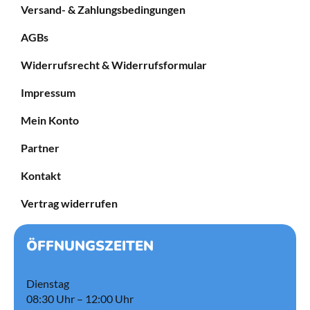
Versand- & Zahlungsbedingungen
AGBs
Widerrufsrecht & Widerrufsformular
Impressum
Mein Konto
Partner
Kontakt
Vertrag widerrufen
ÖFFNUNGSZEITEN
Dienstag
08:30 Uhr – 12:00 Uhr