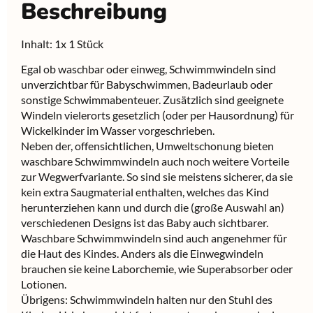
Beschreibung
Inhalt: 1x 1 Stück
Egal ob waschbar oder einweg, Schwimmwindeln sind
unverzichtbar für Babyschwimmen, Badeurlaub oder
sonstige Schwimmabenteuer. Zusätzlich sind geeignete
Windeln vielerorts gesetzlich (oder per Hausordnung) für
Wickelkinder im Wasser vorgeschrieben.
Neben der, offensichtlichen, Umweltschonung bieten
waschbare Schwimmwindeln auch noch weitere Vorteile
zur Wegwerfvariante. So sind sie meistens sicherer, da sie
kein extra Saugmaterial enthalten, welches das Kind
herunterziehen kann und durch die (große Auswahl an)
verschiedenen Designs ist das Baby auch sichtbarer.
Waschbare Schwimmwindeln sind auch angenehmer für
die Haut des Kindes. Anders als die Einwegwindeln
brauchen sie keine Laborchemie, wie Superabsorber oder
Lotionen.
Übrigens: Schwimmwindeln halten nur den Stuhl des