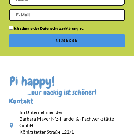
Ich stimme der Datenschutzerklärung zu.
ABSENDEN
Kontakt
Im Unternehmen der
Barbara Mayer Kfz-Handel & -Fachwerkstätte
GmbH
Königstetter Straße 122/1