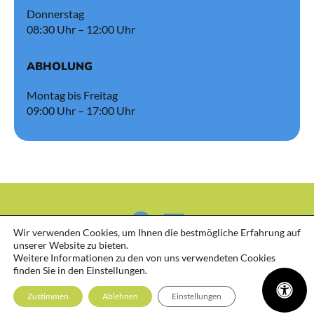
Donnerstag
08:30 Uhr – 12:00 Uhr
ABHOLUNG
Montag bis Freitag
09:00 Uhr – 17:00 Uhr
Wir verwenden Cookies, um Ihnen die bestmögliche Erfahrung auf
unserer Website zu bieten.
Weitere Informationen zu den von uns verwendeten Cookies
finden Sie in den Einstellungen.
Zustimmen
Ablehnen
Einstellungen