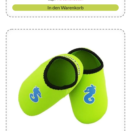
In den Warenkorb