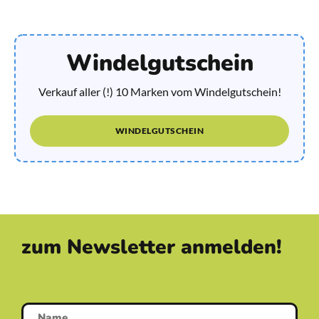
Windelgutschein
Verkauf aller (!) 10 Marken vom Windelgutschein!
WINDELGUTSCHEIN
zum Newsletter anmelden!