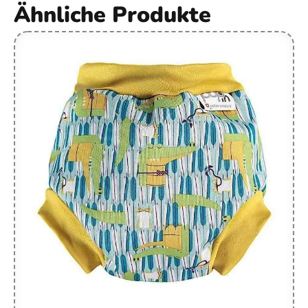
Ähnliche Produkte