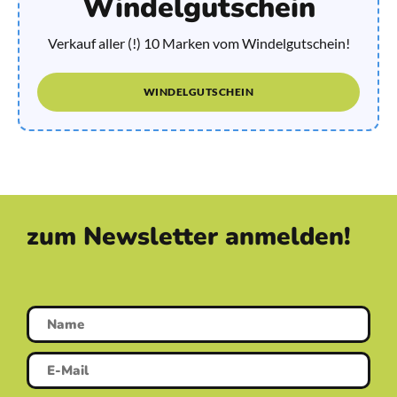
Windelgutschein
Verkauf aller (!) 10 Marken vom Windelgutschein!
WINDELGUTSCHEIN
zum Newsletter anmelden!