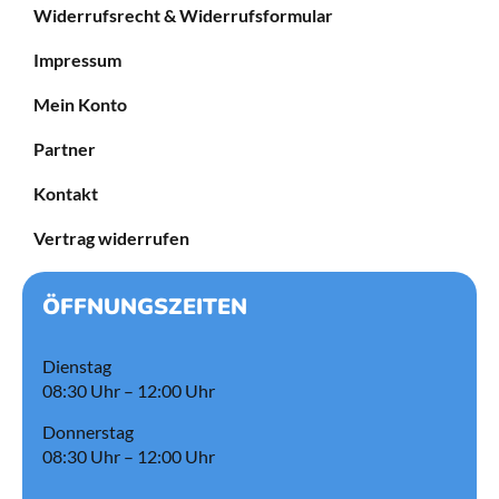
Widerrufsrecht & Widerrufsformular
Impressum
Mein Konto
Partner
Kontakt
Vertrag widerrufen
ÖFFNUNGSZEITEN
Dienstag
08:30 Uhr – 12:00 Uhr
Donnerstag
08:30 Uhr – 12:00 Uhr