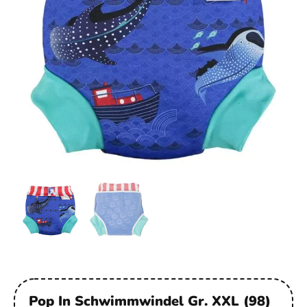
Pop In Schwimmwindel Gr. XXL (98)