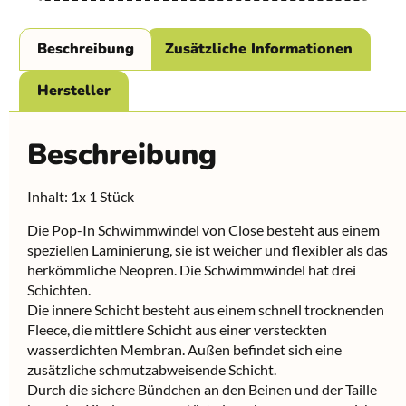
Beschreibung
Zusätzliche Informationen
Hersteller
Beschreibung
Inhalt: 1x 1 Stück
Die Pop-In Schwimmwindel von Close besteht aus einem
speziellen Laminierung, sie ist weicher und flexibler als das
herkömmliche Neopren. Die Schwimmwindel hat drei
Schichten.
Die innere Schicht besteht aus einem schnell trocknenden
Fleece, die mittlere Schicht aus einer versteckten
wasserdichten Membran. Außen befindet sich eine
zusätzliche schmutzabweisende Schicht.
Durch die sichere Bündchen an den Beinen und der Taille