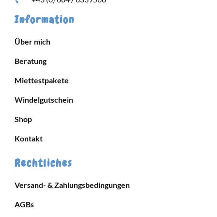
Information
Über mich
Beratung
Miettestpakete
Windelgutschein
Shop
Kontakt
Rechtliches
Versand- & Zahlungsbedingungen
AGBs