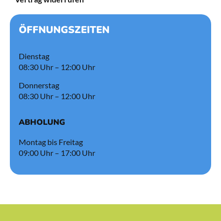
ÖFFNUNGSZEITEN
Dienstag
08:30 Uhr – 12:00 Uhr
Donnerstag
08:30 Uhr – 12:00 Uhr
ABHOLUNG
Montag bis Freitag
09:00 Uhr – 17:00 Uhr