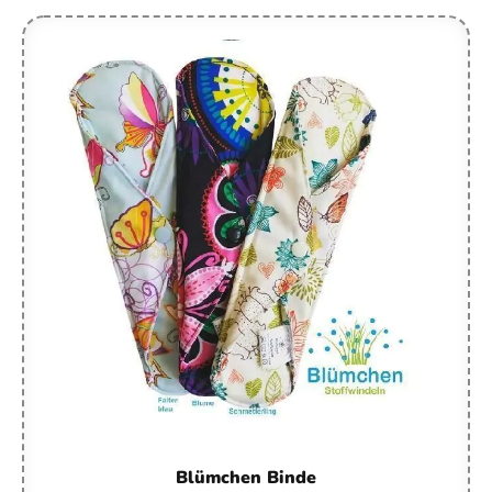
Blümchen Binde