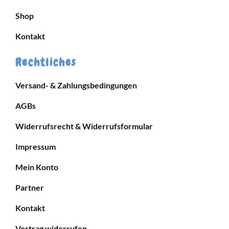
Shop
Kontakt
Rechtliches
Versand- & Zahlungsbedingungen
AGBs
Widerrufsrecht & Widerrufsformular
Impressum
Mein Konto
Partner
Kontakt
Vertrag widerrufen