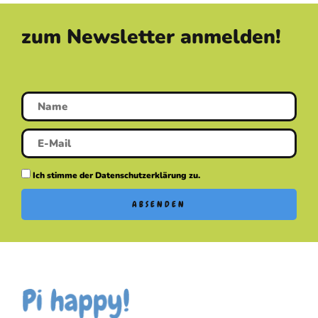
zum Newsletter anmelden!
Ich stimme der Datenschutzerklärung zu.
ABSENDEN