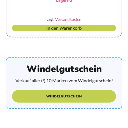
zzgl.
Versandkosten
In den Warenkorb
Windelgutschein
Verkauf aller (!) 10 Marken vom Windelgutschein!
WINDELGUTSCHEIN