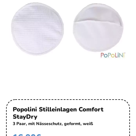
Popolini Stilleinlagen Comfort
StayDry
3 Paar, mit Nässeschutz, geformt, weiß