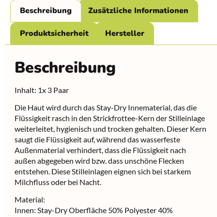
Beschreibung
Zusätzliche Informationen
Produktsicherheit
Hersteller
Beschreibung
Inhalt: 1x 3 Paar
Die Haut wird durch das Stay-Dry Innematerial, das die
Flüssigkeit rasch in den Strickfrottee-Kern der Stilleinlage
weiterleitet, hygienisch und trocken gehalten. Dieser Kern
saugt die Flüssigkeit auf, während das wasserfeste
Außenmaterial verhindert, dass die Flüssigkeit nach
außen abgegeben wird bzw. dass unschöne Flecken
entstehen. Diese Stilleinlagen eignen sich bei starkem
Milchfluss oder bei Nacht.
Material:
Innen: Stay-Dry Oberfläche 50% Polyester 40%