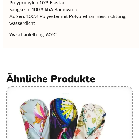
Polypropylen 10% Elastan
Saugkern: 100% kbA Baumwolle
Außen: 100% Polyester mit Polyurethan Beschichtung,
wasserdicht
Waschanleitung: 60°C
Ähnliche Produkte