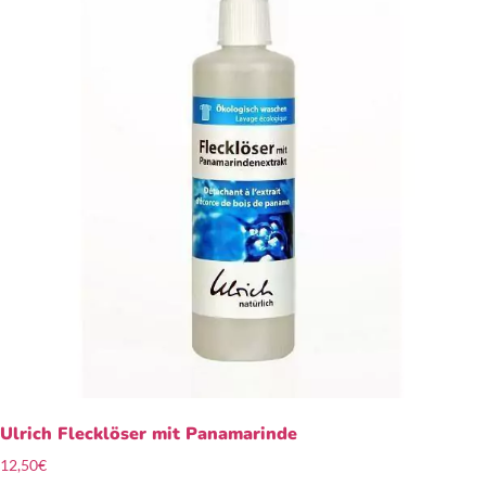
Ulrich Flecklöser mit Panamarinde
12,50
€