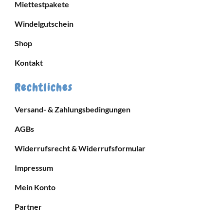
Miettestpakete
Windelgutschein
Shop
Kontakt
Rechtliches
Versand- & Zahlungsbedingungen
AGBs
Widerrufsrecht & Widerrufsformular
Impressum
Mein Konto
Partner