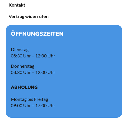
Kontakt
Vertrag widerrufen
ÖFFNUNGSZEITEN
Dienstag
08:30 Uhr – 12:00 Uhr
Donnerstag
08:30 Uhr – 12:00 Uhr
ABHOLUNG
Montag bis Freitag
09:00 Uhr – 17:00 Uhr