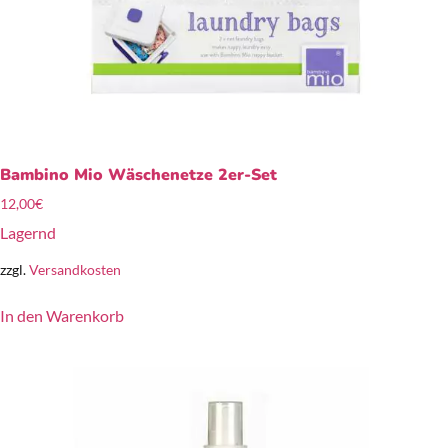
Bambino Mio Wäschenetze 2er-Set
12,00
€
Lagernd
zzgl.
Versandkosten
In den Warenkorb