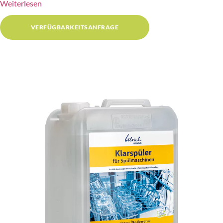
Weiterlesen
VERFÜGBARKEITSANFRAGE