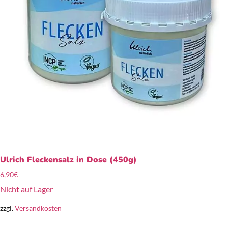
Ulrich Fleckensalz in Dose (450g)
6,90
€
Nicht auf Lager
zzgl.
Versandkosten