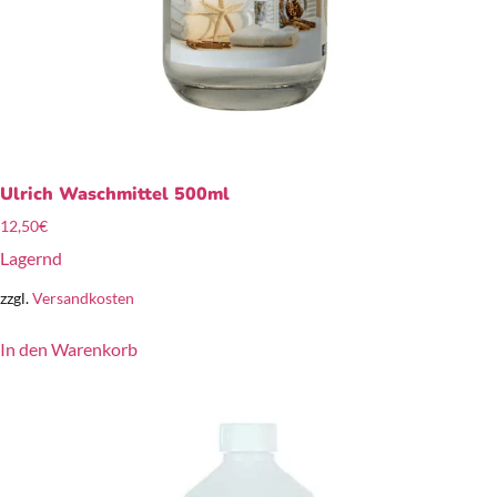
Ulrich Waschmittel 500ml
12,50
€
Lagernd
zzgl.
Versandkosten
In den Warenkorb