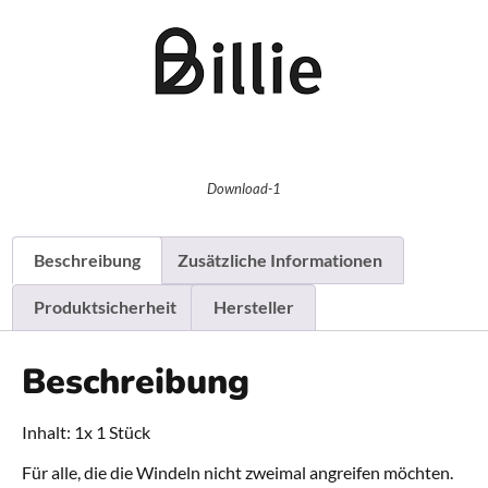
Download-1
Beschreibung
Zusätzliche Informationen
Produktsicherheit
Hersteller
Beschreibung
Inhalt: 1x 1 Stück
Für alle, die die Windeln nicht zweimal angreifen möchten.