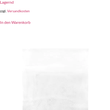
Lagernd
zzgl.
Versandkosten
In den Warenkorb