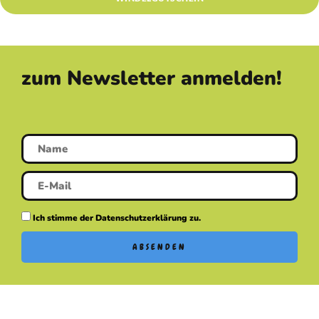
zum Newsletter anmelden!
Ich stimme der Datenschutzerklärung zu.
ABSENDEN