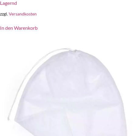
Lagernd
zzgl.
Versandkosten
In den Warenkorb