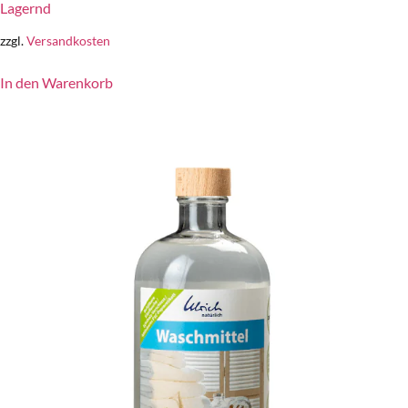
Lagernd
zzgl.
Versandkosten
In den Warenkorb