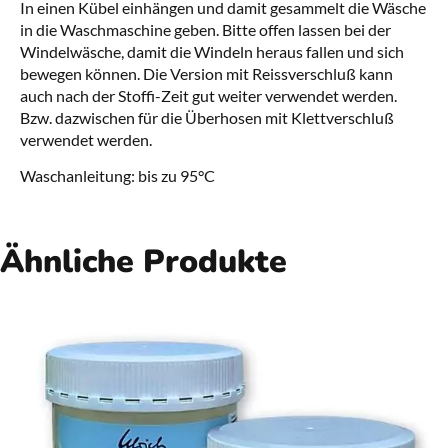
In einen Kübel einhängen und damit gesammelt die Wäsche
in die Waschmaschine geben. Bitte offen lassen bei der
Windelwäsche, damit die Windeln heraus fallen und sich
bewegen können. Die Version mit Reissverschluß kann
auch nach der Stoffi-Zeit gut weiter verwendet werden.
Bzw. dazwischen für die Überhosen mit Klettverschluß
verwendet werden.
Waschanleitung: bis zu 95°C
Ähnliche Produkte