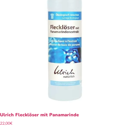
Ulrich Flecklöser mit Panamarinde
22,00
€