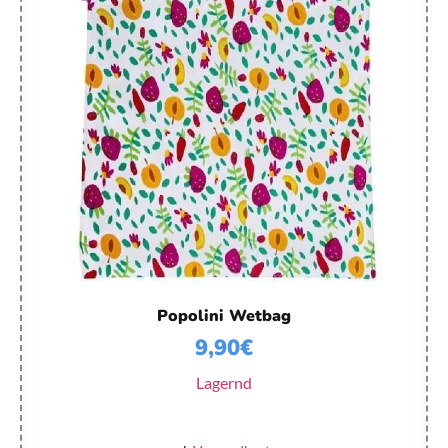
Popolini Wetbag
9,90
€
Lagernd