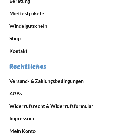
Beratung
Miettestpakete
Windelgutschein
Shop
Kontakt
Rechtliches
Versand- & Zahlungsbedingungen
AGBs
Widerrufsrecht & Widerrufsformular
Impressum
Mein Konto