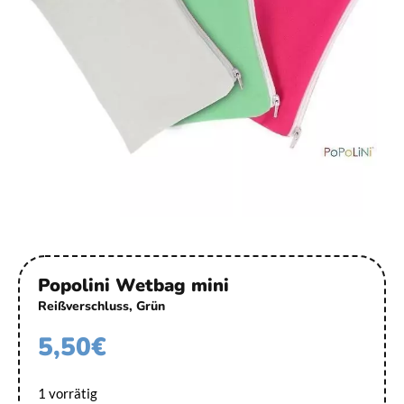
Popolini Wetbag mini
Reißverschluss, Grün
5,50
€
1 vorrätig