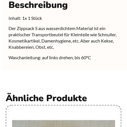
Beschreibung
Inhalt: 1x 1 Stück
Der Zippsack S aus wasserdichtem Material ist ein
praktischer Transportbeutel für Kleinteile wie Schnuller,
Kosmetikartikel, Damenhygiene, etc. Aber auch Kekse,
Knabbereien, Obst, etc.
Waschanleitung: auf links drehen, bis 60°C
Ähnliche Produkte