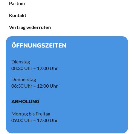
Partner
Kontakt
Vertrag widerrufen
ÖFFNUNGSZEITEN
Dienstag
08:30 Uhr – 12:00 Uhr
Donnerstag
08:30 Uhr – 12:00 Uhr
ABHOLUNG
Montag bis Freitag
09:00 Uhr – 17:00 Uhr