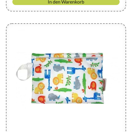
In den Warenkorb