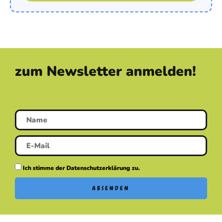
zum Newsletter anmelden!
Ich stimme der Datenschutzerklärung zu.
ABSENDEN