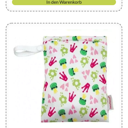
In den Warenkorb