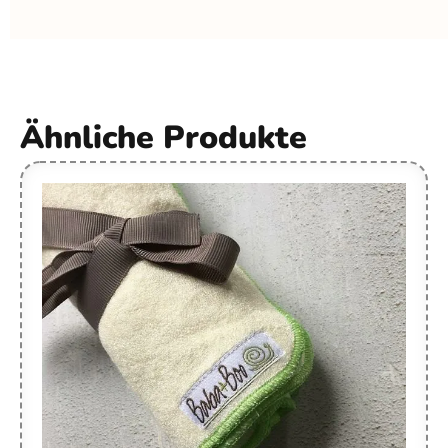
Ähnliche Produkte