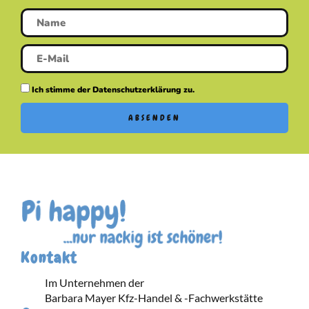
Ich stimme der Datenschutzerklärung zu.
ABSENDEN
Kontakt
Im Unternehmen der
Barbara Mayer Kfz-Handel & -Fachwerkstätte