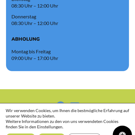
08:30 Uhr – 12:00 Uhr
Donnerstag
08:30 Uhr – 12:00 Uhr
ABHOLUNG
Montag bis Freitag
09:00 Uhr – 17:00 Uhr
Wir verwenden Cookies, um Ihnen die bestmögliche Erfahrung auf
unserer Website zu bieten.
Weitere Informationen zu den von uns verwendeten Cookies
finden Sie in den Einstellungen.