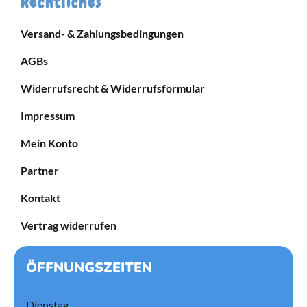
Rechtliches
Versand- & Zahlungsbedingungen
AGBs
Widerrufsrecht & Widerrufsformular
Impressum
Mein Konto
Partner
Kontakt
Vertrag widerrufen
ÖFFNUNGSZEITEN
Dienstag