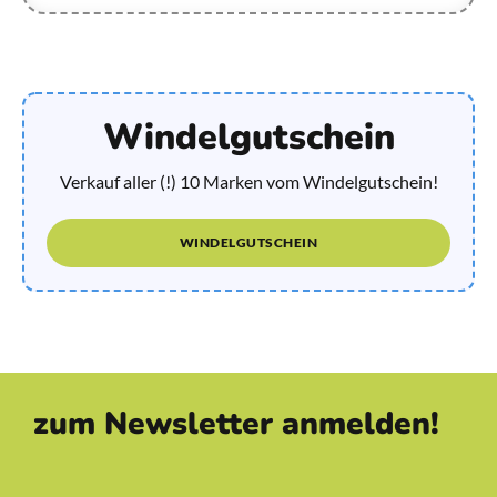
Windelgutschein
Verkauf aller (!) 10 Marken vom Windelgutschein!
WINDELGUTSCHEIN
zum Newsletter anmelden!