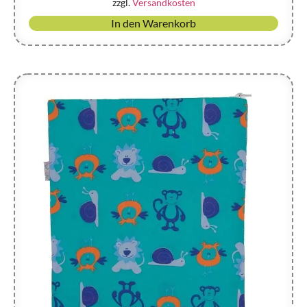
zzgl.
Versandkosten
In den Warenkorb