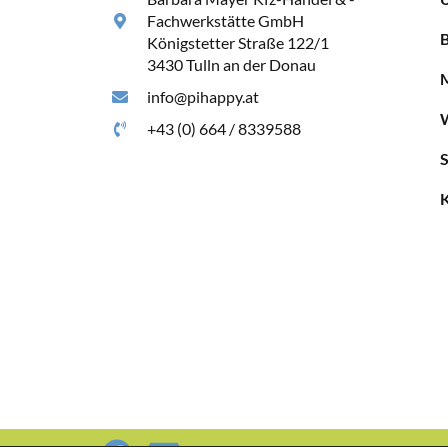
Fachwerkstätte GmbH
Königstetter Straße 122/1
3430 Tulln an der Donau
info@pihappy.at
+43 (0) 664 / 8339588