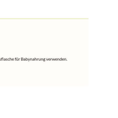
gsflasche für Babynahrung verwenden.