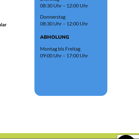
08:30 Uhr – 12:00 Uhr
Donnerstag
08:30 Uhr – 12:00 Uhr
lar
ABHOLUNG
Montag bis Freitag
09:00 Uhr – 17:00 Uhr