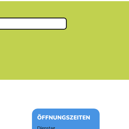
ÖFFNUNGSZEITEN
Dienstag