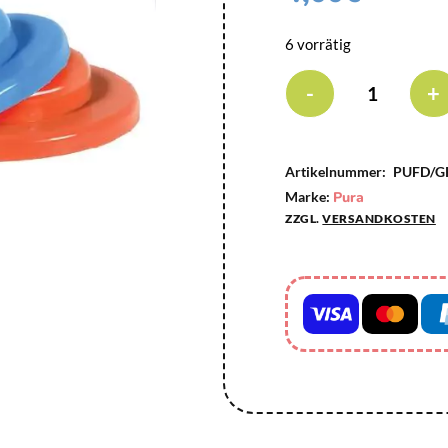
6 vorrätig
-
+
Artikelnummer:
PUFD/G
Marke:
Pura
ZZGL.
VERSANDKOSTEN