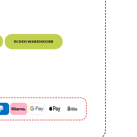
IN DEN WARENKORB