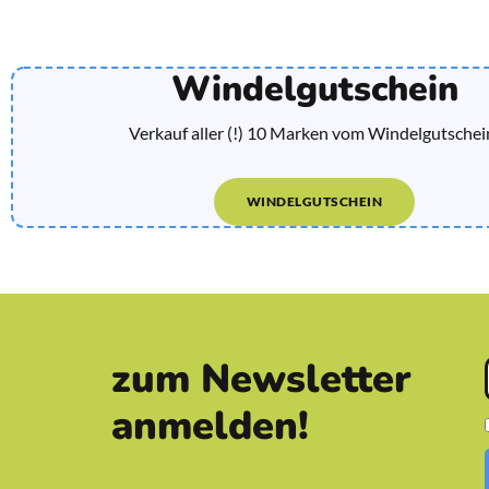
Windelgutschein
Verkauf aller (!) 10 Marken vom Windelgutschei
WINDELGUTSCHEIN
zum Newsletter
anmelden!