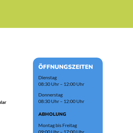
ÖFFNUNGSZEITEN
Dienstag
08:30 Uhr – 12:00 Uhr
Donnerstag
08:30 Uhr – 12:00 Uhr
lar
ABHOLUNG
Montag bis Freitag
09:00 Uhr – 17:00 Uhr