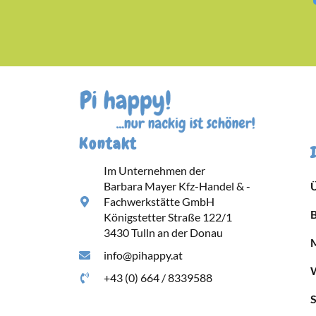
Kontakt
Im Unternehmen der
Barbara Mayer Kfz-Handel & -
Fachwerkstätte GmbH
Königstetter Straße 122/1
3430 Tulln an der Donau
info@pihappy.at
+43 (0) 664 / 8339588