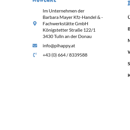
Im Unternehmen der
Barbara Mayer Kfz-Handel & -
Fachwerkstätte GmbH
Königstetter Straße 122/1
3430 Tulln an der Donau
info@pihappy.at
+43 (0) 664 / 8339588