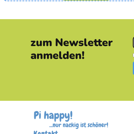
zum Newsletter
anmelden!
Kontakt