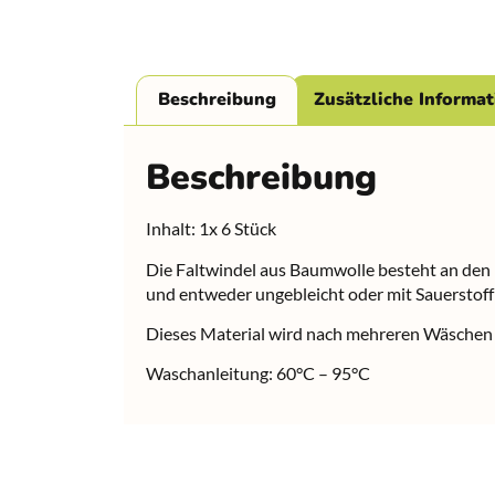
Beschreibung
Zusätzliche Informa
Beschreibung
Inhalt: 1x 6 Stück
Die Faltwindel aus Baumwolle besteht an den 
und entweder ungebleicht oder mit Sauerstoff 
Dieses Material wird nach mehreren Wäschen n
Waschanleitung: 60°C – 95°C