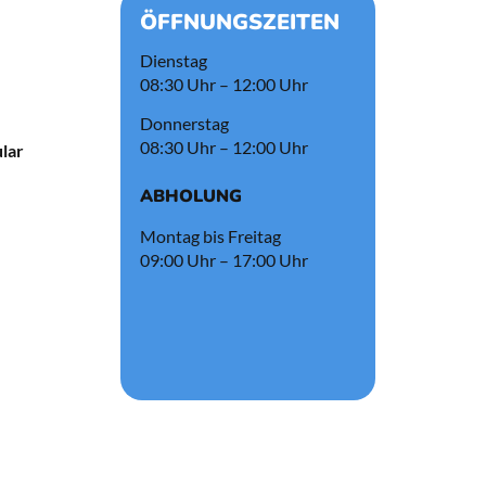
ÖFFNUNGSZEITEN
Dienstag
08:30 Uhr – 12:00 Uhr
Donnerstag
08:30 Uhr – 12:00 Uhr
lar
ABHOLUNG
Montag bis Freitag
09:00 Uhr – 17:00 Uhr