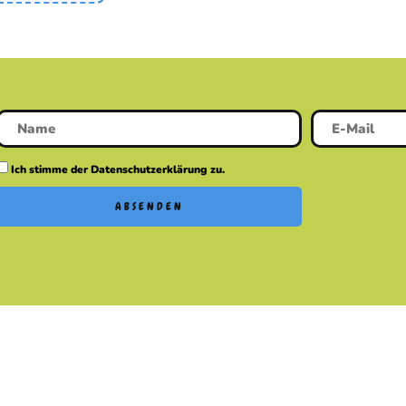
Ich stimme der Datenschutzerklärung zu.
ABSENDEN